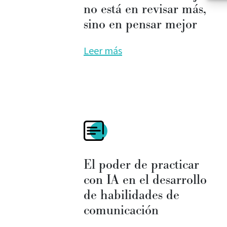
no está en revisar más,
sino en pensar mejor
Leer más
El poder de practicar
con IA en el desarrollo
de habilidades de
comunicación