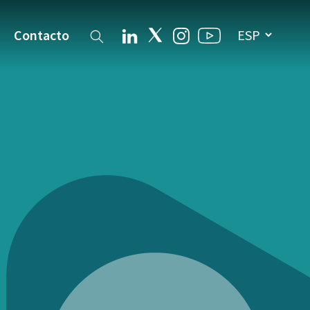
Contacto