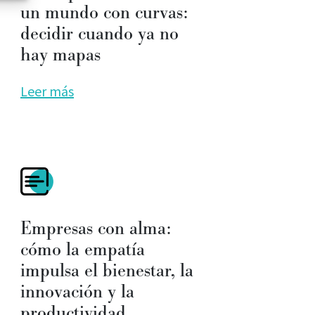
un mundo con curvas:
decidir cuando ya no
hay mapas
Leer más
Empresas con alma:
cómo la empatía
impulsa el bienestar, la
innovación y la
productividad