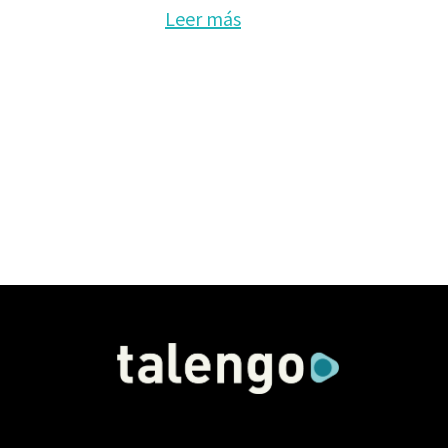
Leer más