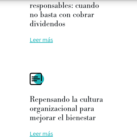
responsables: cuando
no basta con cobrar
dividendos
Leer más
Repensando la cultura
organizacional para
mejorar el bienestar
Leer más