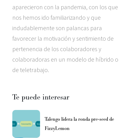
aparecieron con la pandemia, con los que
nos hemos ido familiarizando y que
indudablemente son palancas para
favorecer la motivación y sentimiento de
pertenencia de los colaboradores y
colaboradoras en un modelo de híbrido o
de teletrabajo.
Te puede interesar
Talengo lidera la ronda pre-seed de
FizzyLemon