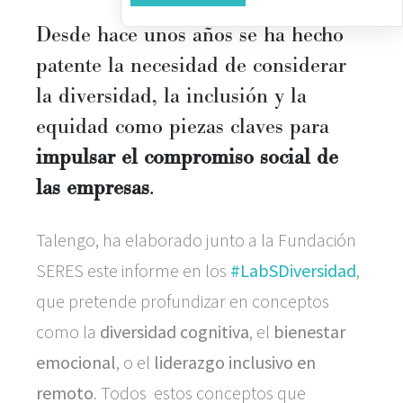
Desde hace unos años se ha hecho
patente la necesidad de considerar
la diversidad, la inclusión y la
equidad como piezas claves para
impulsar el compromiso social de
las empresas
.
Talengo, ha elaborado junto a la Fundación
SERES este informe en los
#LabSDiversidad
,
que pretende profundizar en conceptos
como la
diversidad cognitiva
, el
bienestar
emocional
, o el
liderazgo inclusivo en
remoto
. Todos estos conceptos que