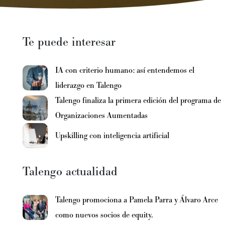
Te puede interesar
IA con criterio humano: así entendemos el
liderazgo en Talengo
Talengo finaliza la primera edición del programa de
Organizaciones Aumentadas
Upskilling con inteligencia artificial
Talengo actualidad
Talengo promociona a Pamela Parra y Álvaro Arce
como nuevos socios de equity.