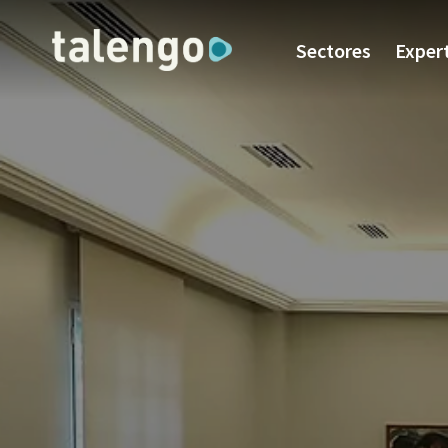
Sectores
Exper