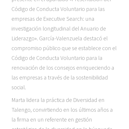
Código de Conducta Voluntario para las
empresas de Executive Search: una
investigación longitudinal del Anuario de
Liderazgo». García-Valenzuela destacó el
compromiso público que se establece con el
Código de Conducta Voluntario para la
renovación de los consejos enriqueciendo a
las empresas a través de la sostenibilidad
social.
Marta lidera la práctica de Diversidad en
Talengo, convirtiendo en los últimos años a
la firma en un referente en gestión