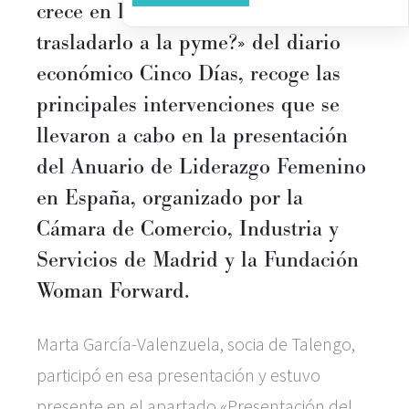
crece en la gran empresa. ¿Cómo
trasladarlo a la pyme?» del diario
económico Cinco Días, recoge las
principales intervenciones que se
llevaron a cabo en la presentación
del Anuario de Liderazgo Femenino
en España, organizado por la
Cámara de Comercio, Industria y
Servicios de Madrid y la Fundación
Woman Forward.
Marta García-Valenzuela, socia de Talengo,
participó en esa presentación y estuvo
presente en el apartado «Presentación del