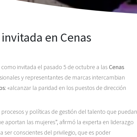
 invitada en Cenas
 como invitada el pasado 5 de octubre a las
Cenas
sionales y representantes de marcas intercambian
os
: «alcanzar la paridad en los puestos de dirección
procesos y políticas de gestión del talento que pueda
ue aportan las mujeres”, afirmó la experta en liderazgo
 a ser conscientes del privilegio, que es poder