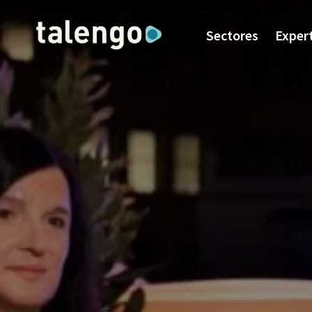
Sectores
Exper