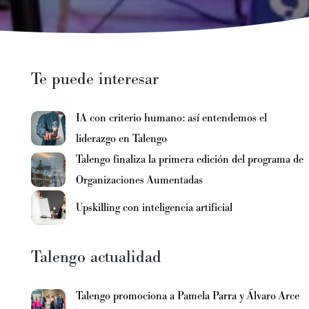
Te puede interesar
IA con criterio humano: así entendemos el
liderazgo en Talengo
Talengo finaliza la primera edición del programa de
Organizaciones Aumentadas
Upskilling con inteligencia artificial
n
Talengo actualidad
Talengo promociona a Pamela Parra y Álvaro Arce