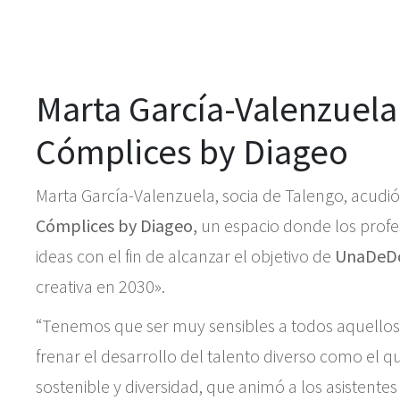
Marta García-Valenzuela
Cómplices by Diageo
Marta García-Valenzuela, socia de Talengo, acudió
Cómplices by Diageo,
un espacio donde los profe
ideas con el fin de alcanzar el objetivo de
UnaDeD
creativa en 2030».
“Tenemos que ser muy sensibles a todos aquellos 
frenar el desarrollo del talento diverso como el q
sostenible y diversidad, que animó a los asistentes