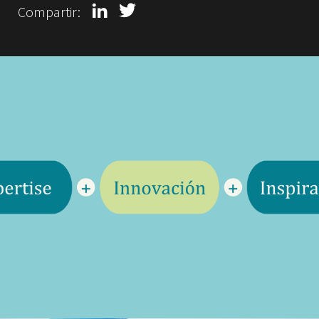
Compartir: