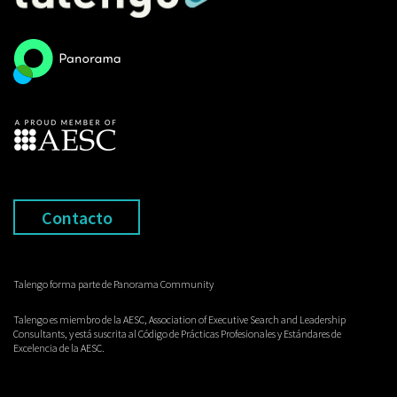
Contacto
Talengo forma parte de Panorama Community
Talengo es miembro de la AESC, Association of Executive Search and Leadership
Consultants, y está suscrita al Código de Prácticas Profesionales y Estándares de
Excelencia de la AESC.