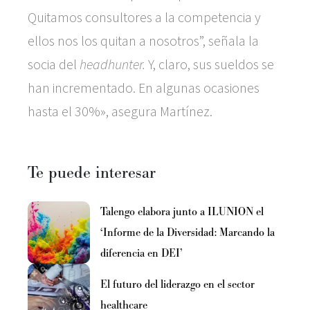
Quitamos consultores a la competencia y
ellos nos los quitan a nosotros”, señala la
socia del
headhunter.
Y, claro, sus sueldos se
han incrementado. En algunas ocasiones
hasta el 30%», asegura Martínez.
Te puede interesar
Talengo elabora junto a ILUNION el
‘Informe de la Diversidad: Marcando la
diferencia en DEI’
El futuro del liderazgo en el sector
healthcare