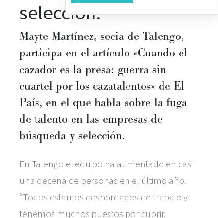
selección.
Mayte Martínez, socia de Talengo,
participa en el artículo «Cuando el
cazador es la presa: guerra sin
cuartel por los cazatalentos» de El
País, en el que habla sobre la fuga
de talento en las empresas de
búsqueda y selección.
En Talengo el equipo ha aumentado en casi
una decena de personas en el último año.
“Todos estamos desbordados de trabajo y
tenemos muchos puestos por cubrir.