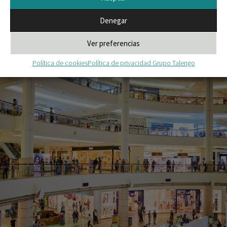
Denegar
Ver preferencias
Política de cookies
Política de privacidad Grupo Talengo