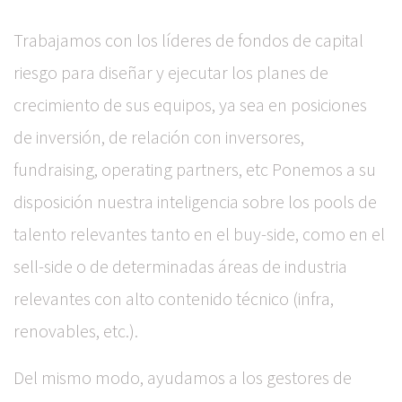
Trabajamos con los líderes de fondos de capital
riesgo para diseñar y ejecutar los planes de
crecimiento de sus equipos, ya sea en posiciones
de inversión, de relación con inversores,
fundraising, operating partners, etc Ponemos a su
disposición nuestra inteligencia sobre los pools de
talento relevantes tanto en el buy-side, como en el
sell-side o de determinadas áreas de industria
relevantes con alto contenido técnico (infra,
renovables, etc.).
Del mismo modo, ayudamos a los gestores de