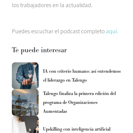
los trabajadores en la actualidad.
Puedes escuchar el podcast completo
aquí.
Te puede interesar
IA con criterio humano: así entendemos
el liderazgo en Talengo
Talengo finaliza la primera edición del
programa de Organizaciones
Aumentadas
Upskilling con inteligencia artificial