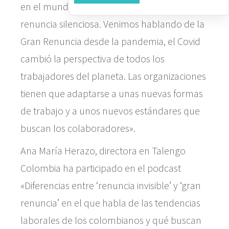
en el mundo laboral, la gran renuncia y la
renuncia silenciosa. Venimos hablando de la
Gran Renuncia desde la pandemia, el Covid
cambió la perspectiva de todos los
trabajadores del planeta. Las organizaciones
tienen que adaptarse a unas nuevas formas
de trabajo y a unos nuevos estándares que
buscan los colaboradores».
Ana María Herazo, directora en Talengo
Colombia ha participado en el podcast
«Diferencias entre ‘renuncia invisible’ y ‘gran
renuncia’ en el que habla de las tendencias
laborales de los colombianos y qué buscan