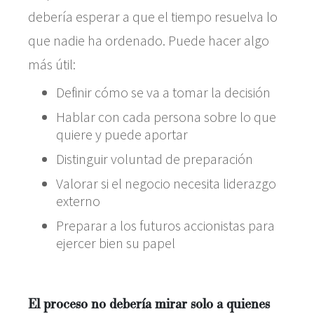
debería esperar a que el tiempo resuelva lo
que nadie ha ordenado. Puede hacer algo
más útil:
Definir cómo se va a tomar la decisión
Hablar con cada persona sobre lo que
quiere y puede aportar
Distinguir voluntad de preparación
Valorar si el negocio necesita liderazgo
externo
Preparar a los futuros accionistas para
ejercer bien su papel
El proceso no debería mirar solo a quienes