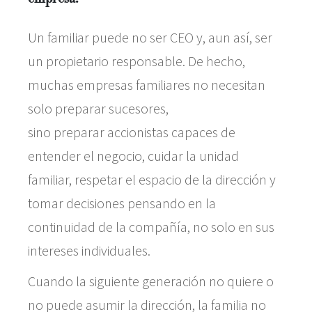
Un familiar puede no ser CEO y, aun así, ser
un propietario responsable. De hecho,
muchas empresas familiares no necesitan
solo preparar sucesores,
sino preparar accionistas capaces de
entender el negocio, cuidar la unidad
familiar, respetar el espacio de la dirección y
tomar decisiones pensando en la
continuidad de la compañía, no solo en sus
intereses individuales.
Cuando la siguiente generación no quiere o
no puede asumir la dirección, la familia no