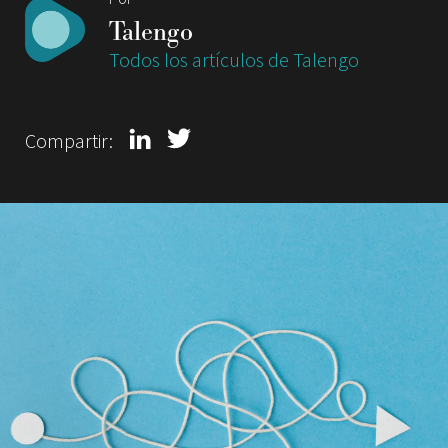
Talengo
Todos los artículos de Talengo
Compartir: