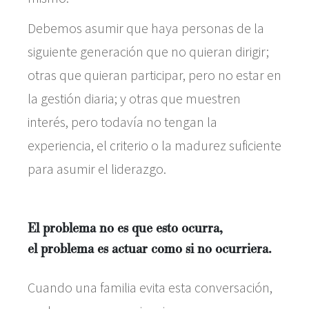
Debemos asumir que haya personas de la
siguiente generación que no quieran dirigir;
otras que quieran participar, pero no estar en
la gestión diaria; y otras que muestren
interés, pero todavía no tengan la
experiencia, el criterio o la madurez suficiente
para asumir el liderazgo.
El problema no es que esto ocurra,
el problema es actuar como si no ocurriera.
Cuando una familia evita esta conversación,