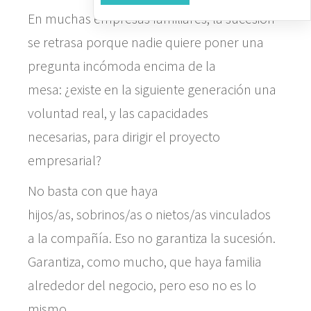
En muchas empresas familiares, la sucesión
se retrasa porque nadie quiere poner una
pregunta incómoda encima de la
mesa: ¿existe en la siguiente generación una
voluntad real, y las capacidades
necesarias, para dirigir el proyecto
empresarial?
No basta con que haya
hijos/as, sobrinos/as o nietos/as vinculados
a la compañía. Eso no garantiza la sucesión.
Garantiza, como mucho, que haya familia
alrededor del negocio, pero eso no es lo
mismo.