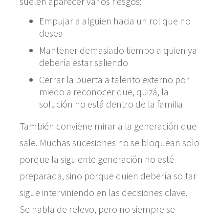
suelen aparecer varios riesgos:
Empujar a alguien hacia un rol que no
desea
Mantener demasiado tiempo a quien ya
debería estar saliendo
Cerrar la puerta a talento externo por
miedo a reconocer que, quizá, la
solución no está dentro de la familia
También conviene mirar a la generación que
sale. Muchas sucesiones no se bloquean solo
porque la siguiente generación no esté
preparada, sino porque quien debería soltar
sigue interviniendo en las decisiones clave.
Se habla de relevo, pero no siempre se