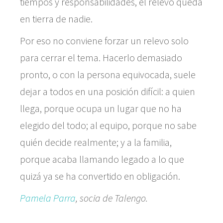
tiempos y responsabilidades, el relevo queda
en tierra de nadie.
Por eso no conviene forzar un relevo solo
para cerrar el tema. Hacerlo demasiado
pronto, o con la persona equivocada, suele
dejar a todos en una posición difícil: a quien
llega, porque ocupa un lugar que no ha
elegido del todo; al equipo, porque no sabe
quién decide realmente; y a la familia,
porque acaba llamando legado a lo que
quizá ya se ha convertido en obligación.
Pamela Parra
, socia de Talengo.