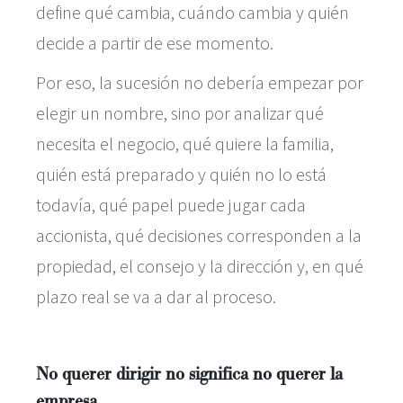
define qué cambia, cuándo cambia y quién
decide a partir de ese momento.
Por eso, la sucesión no debería empezar por
elegir un nombre, sino por analizar qué
necesita el negocio, qué quiere la familia,
quién está preparado y quién no lo está
todavía, qué papel puede jugar cada
accionista, qué decisiones corresponden a la
propiedad, el consejo y la dirección y, en qué
plazo real se va a dar al proceso.
No querer dirigir no significa no querer la
empresa.