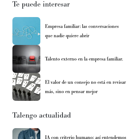
Te puede interesar
Empresa familiar: las conversaciones
que nadie quiere abrir
Talento externo en la empresa familiar.
El valor de un consejo no está en revisar
más, sino en pensar mejor
Talengo actualidad
IA con criterio humano: así entendemos