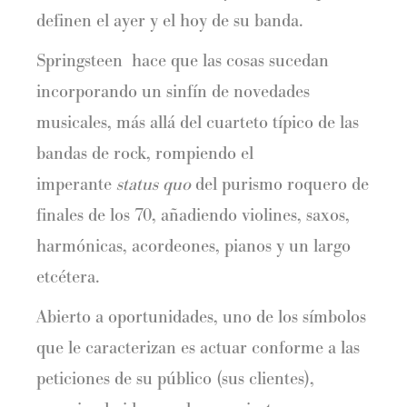
definen el ayer y el hoy de su banda.
Springsteen hace que las cosas sucedan
incorporando un sinfín de novedades
musicales, más allá del cuarteto típico de las
bandas de rock, rompiendo el
imperante
status quo
del purismo roquero de
finales de los 70, añadiendo violines, saxos,
harmónicas, acordeones, pianos y un largo
etcétera.
Abierto a oportunidades, uno de los símbolos
que le caracterizan es actuar conforme a las
peticiones de su público (sus clientes),