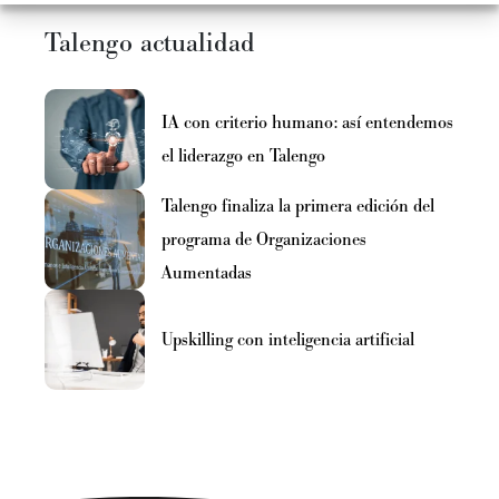
Talengo actualidad
IA con criterio humano: así entendemos
el liderazgo en Talengo
Talengo finaliza la primera edición del
programa de Organizaciones
Aumentadas
Upskilling con inteligencia artificial