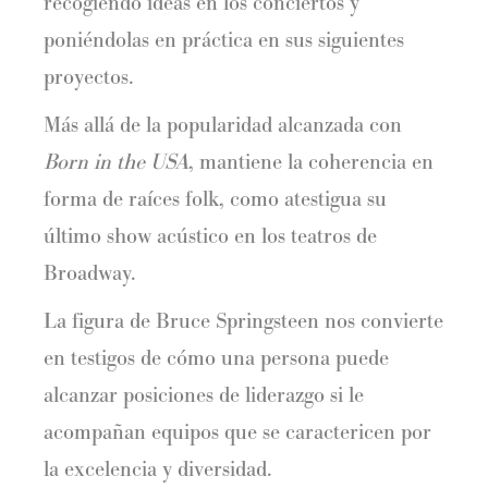
recogiendo ideas en los conciertos y
poniéndolas en práctica en sus siguientes
proyectos.
Más allá de la popularidad alcanzada con
Born in the USA
, mantiene la coherencia en
forma de raíces folk, como atestigua su
último show acústico en los teatros de
Broadway.
La figura de Bruce Springsteen nos convierte
en testigos de cómo una persona puede
alcanzar posiciones de liderazgo si le
acompañan equipos que se caractericen por
la excelencia y diversidad.