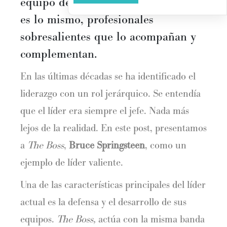
equipo de alto rendimiento, o lo que
es lo mismo, profesionales
sobresalientes que lo acompañan y
complementan.
En las últimas décadas se ha identificado el
liderazgo con un rol jerárquico. Se entendía
que el líder era siempre el jefe. Nada más
lejos de la realidad. En este post, presentamos
a
The Boss
,
Bruce Springsteen
, como un
ejemplo de líder valiente.
Una de las características principales del líder
actual es la defensa y el desarrollo de sus
equipos.
The Boss,
actúa con la misma banda