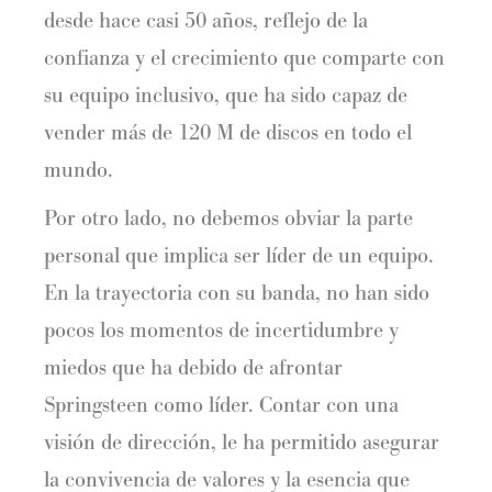
desde hace casi 50 años, reflejo de la
confianza y el crecimiento que comparte con
su equipo inclusivo, que ha sido capaz de
vender más de 120 M de discos en todo el
mundo.
Por otro lado, no debemos obviar la parte
personal que implica ser líder de un equipo.
En la trayectoria con su banda, no han sido
pocos los momentos de incertidumbre y
miedos que ha debido de afrontar
Springsteen como líder. Contar con una
visión de dirección, le ha permitido asegurar
la convivencia de valores y la esencia que