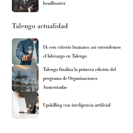
headhunter
Talengo actualidad
IA con criterio humano: así entendemos
el liderazgo en Talengo
Talengo finaliza la primera edición del
programa de Organizaciones
Aumentadas
Upskilling con inteligencia artificial