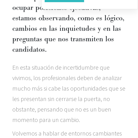
ocupar posiciones ejecutivas,
estamos observando, como es lógico,
cambios en las inquietudes y en las
preguntas que nos transmiten los
candidatos.
En esta situación de incertidumbre que
vivimos, los profesionales deben de analizar
mucho más si cabe las oportunidades que se
les presentan sin cerrarse la puerta, no
obstante, pensando que no es un buen
momento para un cambio.
Volvemos a hablar de entornos cambiantes