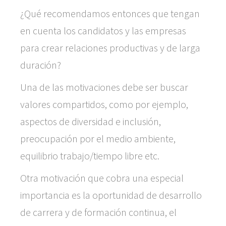
¿Qué recomendamos entonces que tengan
en cuenta los candidatos y las empresas
para crear relaciones productivas y de larga
duración?
Una de las motivaciones debe ser buscar
valores compartidos, como por ejemplo,
aspectos de diversidad e inclusión,
preocupación por el medio ambiente,
equilibrio trabajo/tiempo libre etc.
Otra motivación que cobra una especial
importancia es la oportunidad de desarrollo
de carrera y de formación continua, el