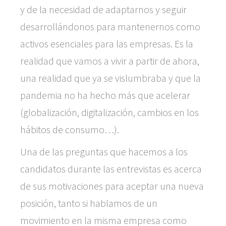
y de la necesidad de adaptarnos y seguir
desarrollándonos para mantenernos como
activos esenciales para las empresas. Es la
realidad que vamos a vivir a partir de ahora,
una realidad que ya se vislumbraba y que la
pandemia no ha hecho más que acelerar
(globalización, digitalización, cambios en los
hábitos de consumo…).
Una de las preguntas que hacemos a los
candidatos durante las entrevistas es acerca
de sus motivaciones para aceptar una nueva
posición, tanto si hablamos de un
movimiento en la misma empresa como