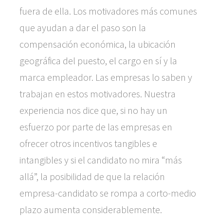
fuera de ella. Los motivadores más comunes
que ayudan a dar el paso son la
compensación económica, la ubicación
geográfica del puesto, el cargo en sí y la
marca empleador. Las empresas lo saben y
trabajan en estos motivadores. Nuestra
experiencia nos dice que, si no hay un
esfuerzo por parte de las empresas en
ofrecer otros incentivos tangibles e
intangibles y si el candidato no mira “más
allá”, la posibilidad de que la relación
empresa-candidato se rompa a corto-medio
plazo aumenta considerablemente.