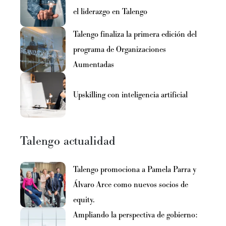
el liderazgo en Talengo
Talengo finaliza la primera edición del
programa de Organizaciones
Aumentadas
Upskilling con inteligencia artificial
Talengo actualidad
Talengo promociona a Pamela Parra y
Álvaro Arce como nuevos socios de
equity.
Ampliando la perspectiva de gobierno: