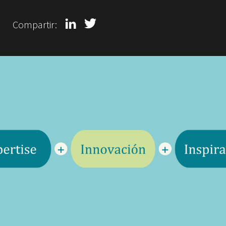
Compartir: