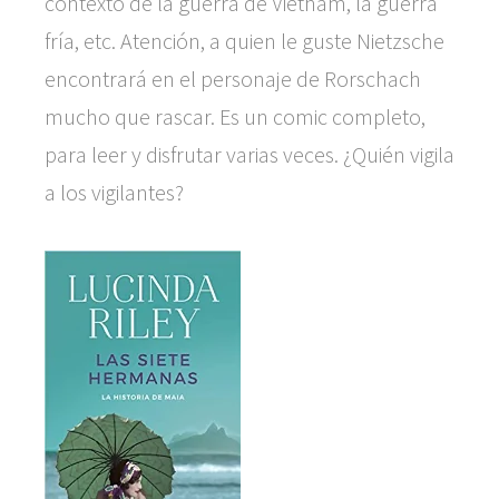
contexto de la guerra de Vietnam, la guerra
fría, etc. Atención, a quien le guste Nietzsche
encontrará en el personaje de Rorschach
mucho que rascar. Es un comic completo,
para leer y disfrutar varias veces. ¿Quién vigila
a los vigilantes?