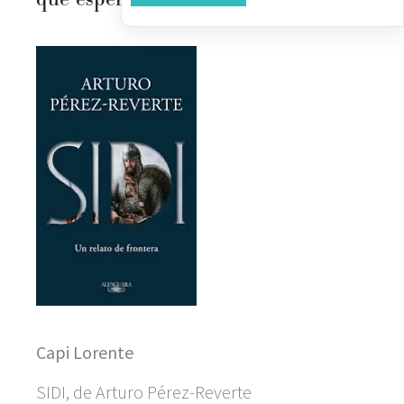
Capi Lorente
SIDI, de Arturo Pérez-Reverte