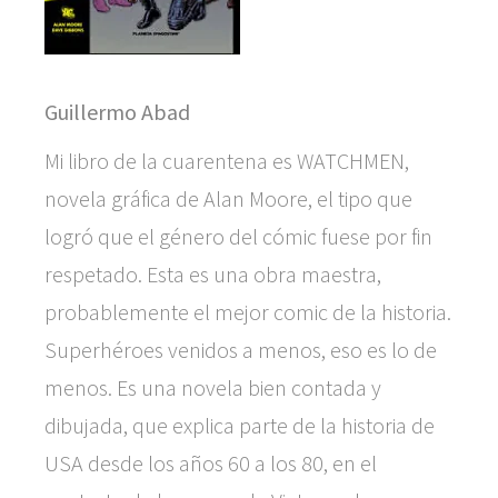
Guillermo Abad
Mi libro de la cuarentena es WATCHMEN,
novela gráfica de Alan Moore, el tipo que
logró que el género del cómic fuese por fin
respetado. Esta es una obra maestra,
probablemente el mejor comic de la historia.
Superhéroes venidos a menos, eso es lo de
menos. Es una novela bien contada y
dibujada, que explica parte de la historia de
USA desde los años 60 a los 80, en el