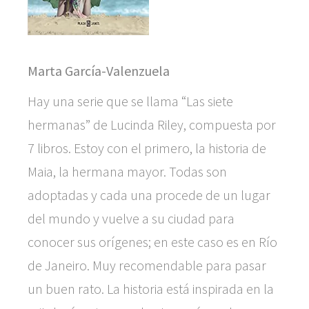
Marta García-Valenzuela
Hay una serie que se llama “Las siete
hermanas” de Lucinda Riley, compuesta por
7 libros. Estoy con el primero, la historia de
Maia, la hermana mayor. Todas son
adoptadas y cada una procede de un lugar
del mundo y vuelve a su ciudad para
conocer sus orígenes; en este caso es en Río
de Janeiro. Muy recomendable para pasar
un buen rato. La historia está inspirada en la