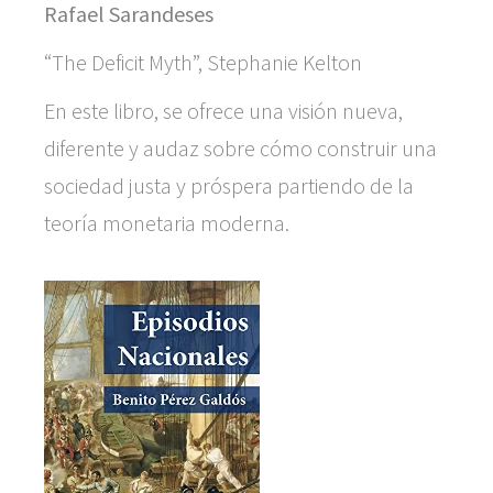
Rafael Sarandeses
“The Deficit Myth”, Stephanie Kelton
En este libro, se ofrece una visión nueva,
diferente y audaz sobre cómo construir una
sociedad justa y próspera partiendo de la
teoría monetaria moderna.