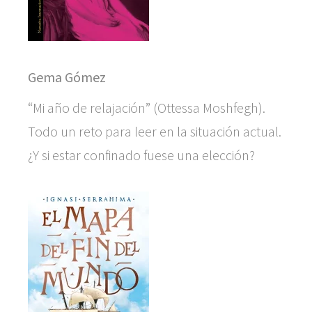
Gema Gómez
“Mi año de relajación” (Ottessa Moshfegh).
Todo un reto para leer en la situación actual.
¿Y si estar confinado fuese una elección?