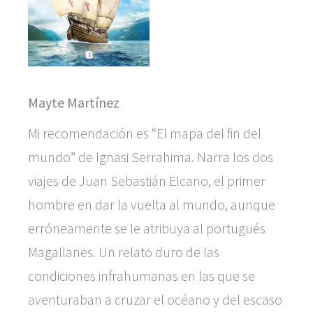
Mayte Martínez
Mi recomendación es “El mapa del fin del
mundo” de Ignasi Serrahima. Narra los dos
viajes de Juan Sebastián Elcano, el primer
hombre en dar la vuelta al mundo, aunque
erróneamente se le atribuya al portugués
Magallanes. Un relato duro de las
condiciones infrahumanas en las que se
aventuraban a cruzar el océano y del escaso