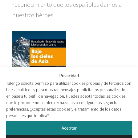
reconocimiento que los españoles damos a
nuestros héroes.
Privacidad
Talengo solicita permiso para utilizar cookies propias y de terceros con
fines analíticos y para mostrar mensajes publicitarios personalizados
en base a tu perfil de navegación. Puedes aceptar todas las cookies
que te proponemos o bien rechazarlas o configurarlas según tus
preferencias. ¿Aceptas estas cookies y el tratamiento de los datos
personales que implica?
Aceptar
Manuel Clavel