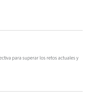
ectiva para superar los retos actuales y