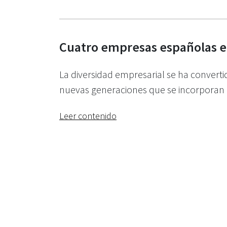
Cuatro empresas españolas e
La diversidad empresarial se ha convert
nuevas generaciones que se incorporan a
Leer contenido