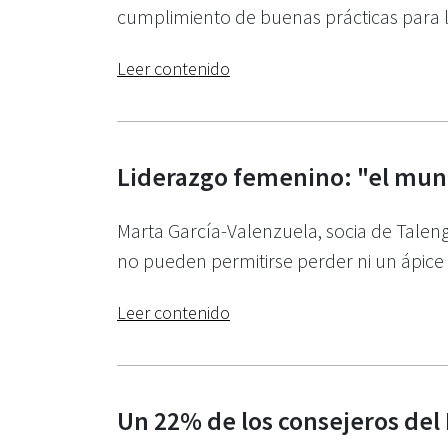
cumplimiento de buenas prácticas para l
Leer contenido
Liderazgo femenino: "el mund
Marta García-Valenzuela, socia de Talengo
no pueden permitirse perder ni un ápice 
Leer contenido
Un 22% de los consejeros del 