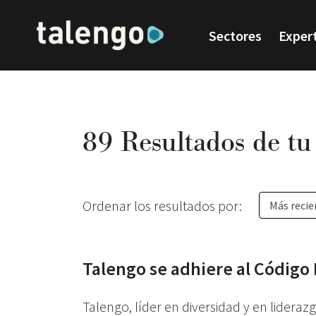
Sectores
Exper
89 Resultados de tu
Ordenar los resultados por:
Talengo se adhiere al Código
Talengo, líder en diversidad y en lider