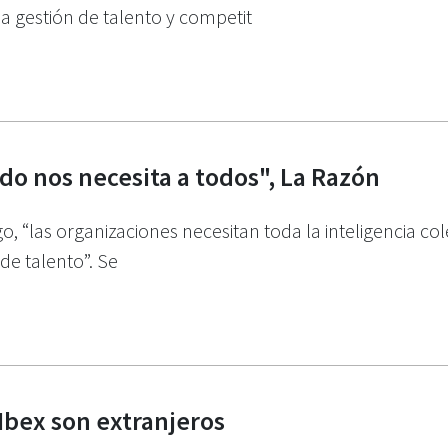
a gestión de talento y competit
o nos necesita a todos", La Razón
, “las organizaciones necesitan toda la inteligencia col
de talento”. Se
Ibex son extranjeros