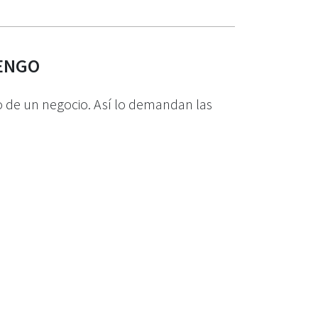
LENGO
zo de un negocio. Así lo demandan las