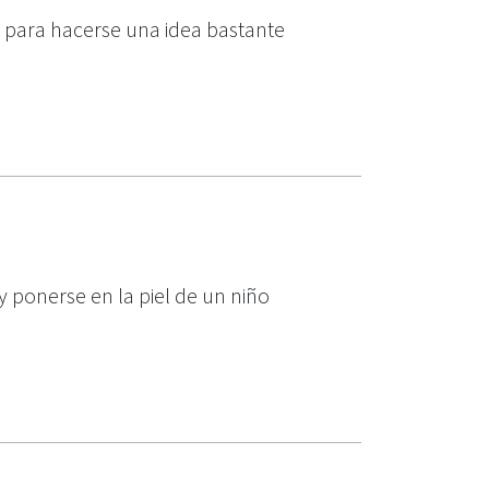
e para hacerse una idea bastante
ponerse en la piel de un niño