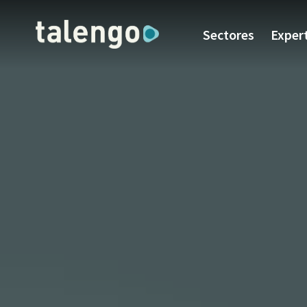
Sectores
Exper