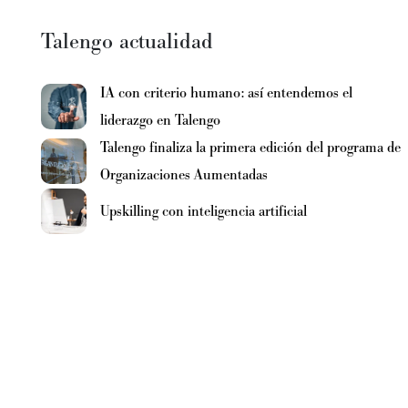
Talengo actualidad
IA con criterio humano: así entendemos el
liderazgo en Talengo
Talengo finaliza la primera edición del programa de
Organizaciones Aumentadas
Upskilling con inteligencia artificial