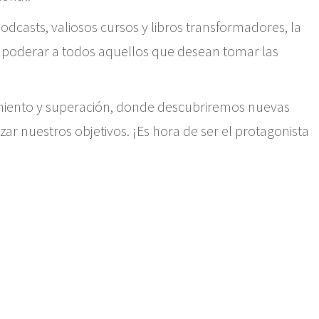
dcasts, valiosos cursos y libros transformadores, la
poderar a todos aquellos que desean tomar las
iento y superación, donde descubriremos nuevas
ar nuestros objetivos. ¡Es hora de ser el protagonista