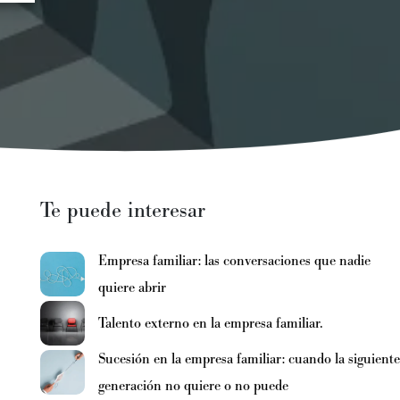
Te puede interesar
Empresa familiar: las conversaciones que nadie
quiere abrir
Talento externo en la empresa familiar.
Sucesión en la empresa familiar: cuando la siguiente
generación no quiere o no puede